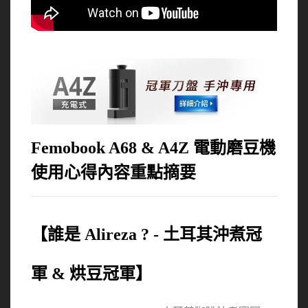
Femobook A68 & A4Z 電動磨豆機
使用心得內容重點摘要
【誰是 Alireza ? - 土耳其沖煮冠
軍 & 烘豆冠軍】