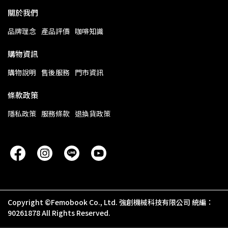
關於我們
品牌理念
產品評價
咖啡知識
購物資訊
購物說明
售後服務
門市資訊
條款政策
隱私政策
服務條款
退換貨政策
Copyright ©Femobook Co., Ltd. 強創機械科技有限公司 統編：
90261878 All Rights Reserved.