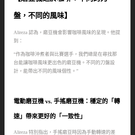
盤，不同的風味】
Alireza 認為，磨豆機會影響咖啡風味的呈現。他提
到：
“作為咖啡沖煮者與比賽選手，我們總是在尋找那
台能讓咖啡風味更出色的磨豆機。不同的刀盤設
計，能帶出不同的風味個性。”
電動磨豆機 vs. 手搖磨豆機：穩定的「轉
速」帶來更好的「一致性」
Alireza 特別指出，手搖磨豆時因為手動轉速的差