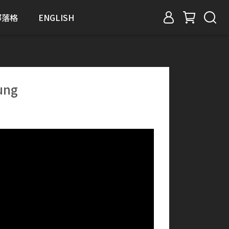
部落格
ENGLISH
ung