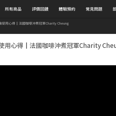
所有商品
評價回饋
體驗預約
常見問題
豆機使用心得┃法國咖啡沖煮冠軍Charity Cheung
機使用心得┃法國咖啡沖煮冠軍Charity Che