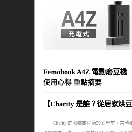
Femobook A4Z 電動磨豆機
使用心得 重點摘要
【Charity 是誰？從居
Charity 的咖啡旅程始於五年前