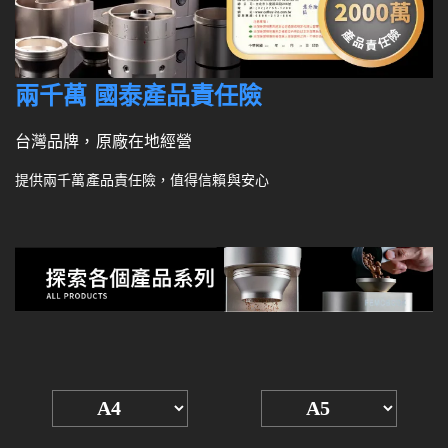
兩千萬 國泰產品責任險
台灣品牌，原廠在地經營
提供兩千萬產品責任險，值得信賴與安心