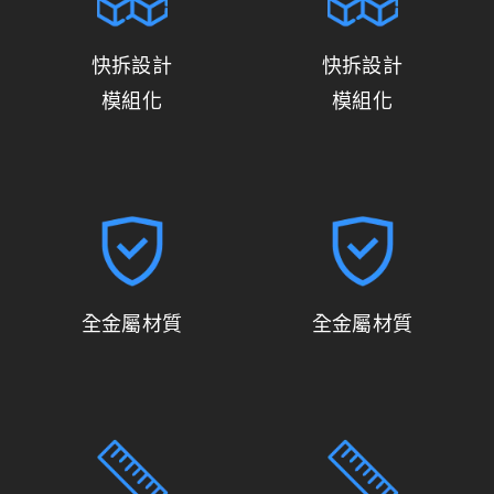
快拆設計
快拆設計
模組化
模組化
全金屬材質
全金屬材質