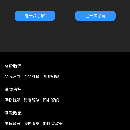
進一步了解
進一步了解
關於我們
品牌理念
產品評價
咖啡知識
購物資訊
購物說明
售後服務
門市資訊
條款政策
隱私政策
服務條款
退換貨政策