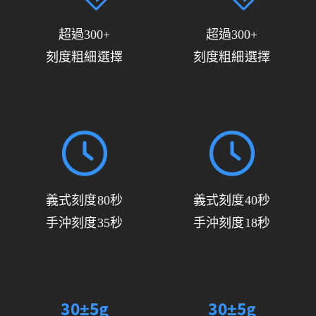
超過300+
超過300+
刻度粗細選擇
刻度粗細選擇
義式刻度80秒
義式刻度40秒
手沖刻度35秒
手沖刻度18秒