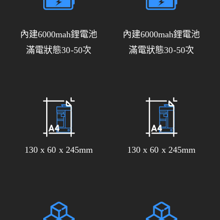
內建6000mah鋰電池
內建6000mah鋰電池
滿電狀態30-50次
滿電狀態30-50次
130 x 60 x 245mm
130 x 60 x 245mm