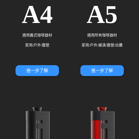
A4
A5
適用義式咖啡器材
適用所有咖啡器材
家用/戶外/露營
家用/戶外/展演/露營/出攤
進一步了解
進一步了解