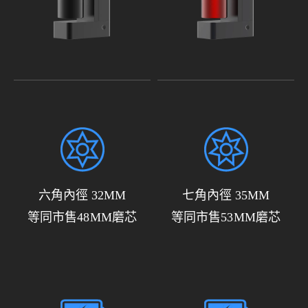
六角內徑 32MM
七角內徑 35MM
等同市售48MM磨芯
等同市售53MM磨芯