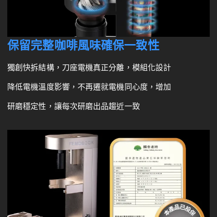
保留完整咖啡風味確保一致性
獨創快拆結構，刀座電機真正分離，模組化設計
降低電機溫度影響，不再遷就電機同心度，增加
研磨穩定性，讓每次研磨出品趨近一致