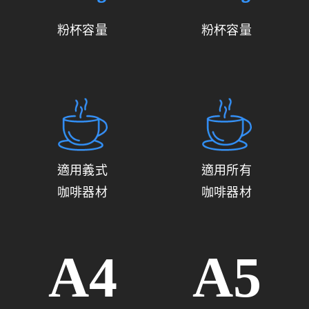
粉杯容量
粉杯容量
適用義式
適用所有
咖啡器材
咖啡器材
A4
A5