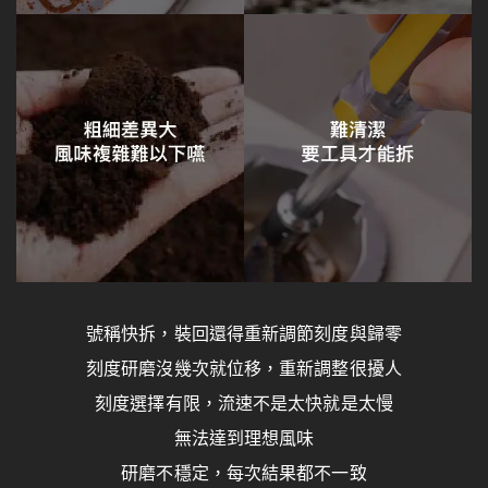
號稱快拆，裝回還得重新調節刻度與歸零
刻度研磨沒幾次就位移，重新調整很擾人
刻度選擇有限，流速不是太快就是太慢
無法達到理想風味
研磨不穩定，每次結果都不一致