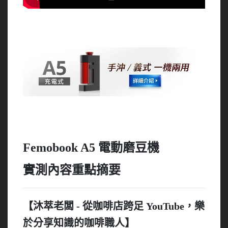
Femobook A5 電動磨豆機
實測內容重點摘要
【沐萃老闆 - 從咖啡店跨足 YouTube，樂
於分享知識的咖啡職人】