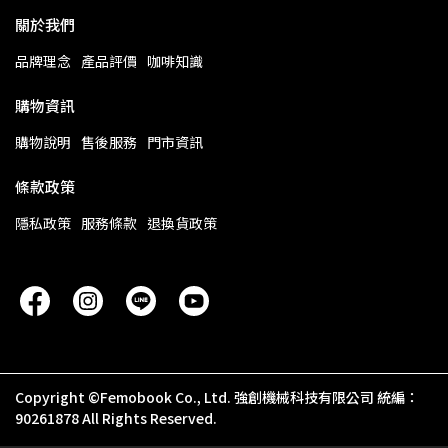
關於我們
品牌理念
產品評價
咖啡知識
購物資訊
購物說明
售後服務
門市資訊
條款政策
隱私政策
服務條款
退換貨政策
Copyright ©Femobook Co., Ltd. 強創機械科技有限公司 統編：
90261878 All Rights Reserved.